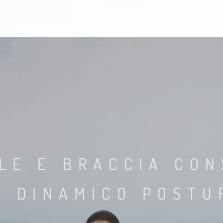
LE E BRACCIA CON
A DINAMICO POSTU