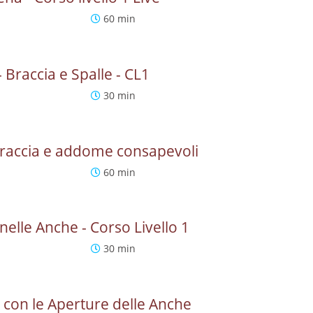
60 min
- Braccia e Spalle - CL1
30 min
- Braccia e addome consapevoli
60 min
elle Anche - Corso Livello 1
30 min
o con le Aperture delle Anche