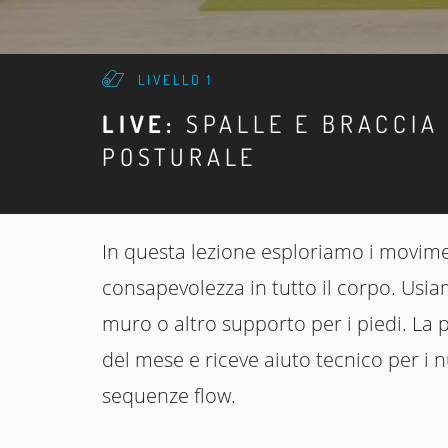
LIVELLO 1
LIVE:
SPALLE E BRACCIA
POSTURALE
In questa lezione esploriamo i moviment
consapevolezza in tutto il corpo. Usia
muro o altro supporto per i piedi. La pr
del mese e riceve aiuto tecnico per i
sequenze flow.