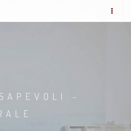
SAPEVOLI -
RALE