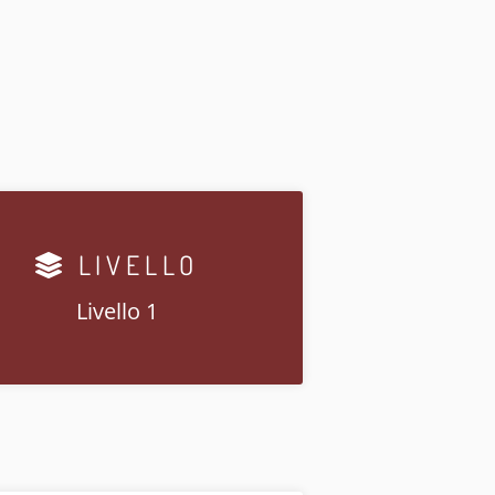
LIVELLO
Livello 1