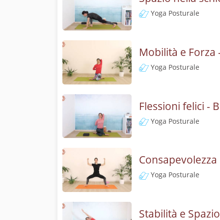
Yoga Posturale
Mobilità e Forza 
Yoga Posturale
Flessioni felici 
Yoga Posturale
Consapevolezza n
Yoga Posturale
Stabilità e Spazi