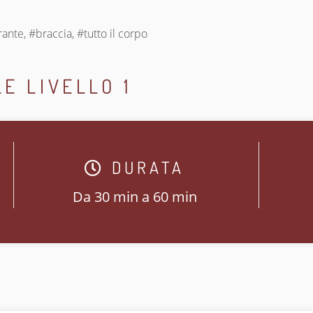
nte, #braccia, #tutto il corpo
E LIVELLO 1
DURATA
Da 30 min a 60 min