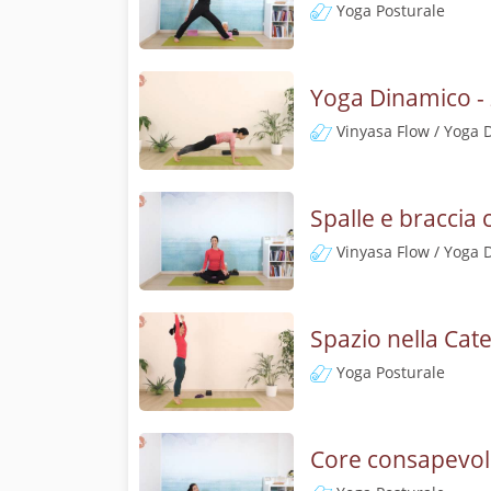
Yoga Posturale
Yoga Dinamico - 
Vinyasa Flow / Yoga 
Spalle e braccia
Vinyasa Flow / Yoga 
Spazio nella Cat
Yoga Posturale
Core consapevole