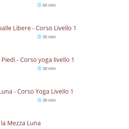
60 min
alle Libere - Corso Livello 1
30 min
iedi - Corso yoga livello 1
30 min
Luna - Corso Yoga Livello 1
30 min
on la Mezza Luna