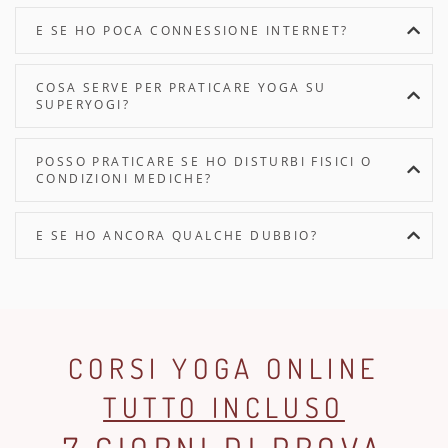
E SE HO POCA CONNESSIONE INTERNET?
COSA SERVE PER PRATICARE YOGA SU
SUPERYOGI?
POSSO PRATICARE SE HO DISTURBI FISICI O
CONDIZIONI MEDICHE?
E SE HO ANCORA QUALCHE DUBBIO?
CORSI YOGA ONLINE
TUTTO INCLUSO