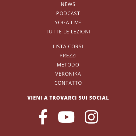
NEWS
PODCAST
YOGA LIVE
TUTTE LE LEZIONI
LISTA CORSI
PREZZI
METODO
VERONIKA
CONTATTO
VIENI A TROVARCI SUI SOCIAL