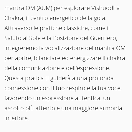
mantra OM (AUM) per esplorare Vishuddha
Chakra, il centro energetico della gola.
Attraverso le pratiche classiche, come il
Saluto al Sole e la Posizione del Guerriero,
integreremo la vocalizzazione del mantra OM
per aprire, bilanciare ed energizzare il chakra
della comunicazione e dell'espressione.
Questa pratica ti guiderà a una profonda
connessione con il tuo respiro e la tua voce,
favorendo un'espressione autentica, un
ascolto più attento e una maggiore armonia
interiore.