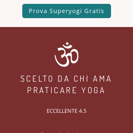
Prova Superyogi Gratis
SCELTO DA CHI AMA
PRATICARE YOGA
ECCELLENTE 4.5