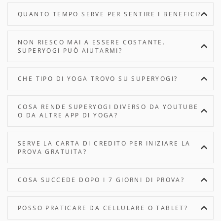
QUANTO TEMPO SERVE PER SENTIRE I BENEFICI?
NON RIESCO MAI A ESSERE COSTANTE.
SUPERYOGI PUÒ AIUTARMI?
CHE TIPO DI YOGA TROVO SU SUPERYOGI?
COSA RENDE SUPERYOGI DIVERSO DA YOUTUBE
O DA ALTRE APP DI YOGA?
SERVE LA CARTA DI CREDITO PER INIZIARE LA
PROVA GRATUITA?
COSA SUCCEDE DOPO I 7 GIORNI DI PROVA?
POSSO PRATICARE DA CELLULARE O TABLET?