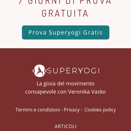
7 GIORNI DI PROVA
GRATUITA
Prova Superyogi Gratis
La gioia del movimento
consapevole con Veronika Vasko
Termini e condizioni
-
Privacy
-
Cookies policy
ARTICOLI