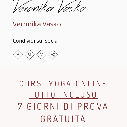
Veronika Vasko
Condividi sui social
CORSI YOGA ONLINE
TUTTO INCLUSO
7 GIORNI DI PROVA
GRATUITA