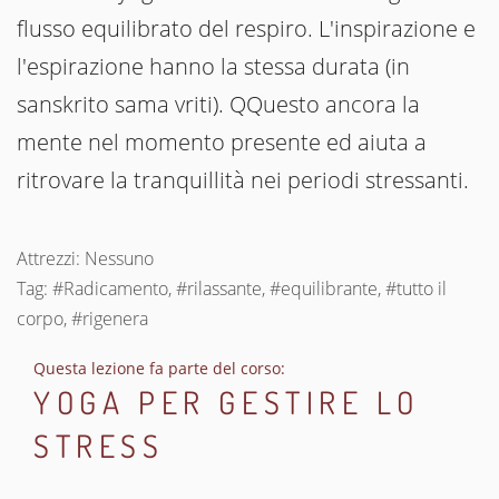
flusso equilibrato del respiro. L'inspirazione e
l'espirazione hanno la stessa durata (in
sanskrito sama vriti). QQuesto ancora la
mente nel momento presente ed aiuta a
ritrovare la tranquillità nei periodi stressanti.
Attrezzi: Nessuno
Tag: #Radicamento, #rilassante, #equilibrante, #tutto il
corpo, #rigenera
Questa lezione fa parte del corso:
YOGA PER GESTIRE LO
STRESS