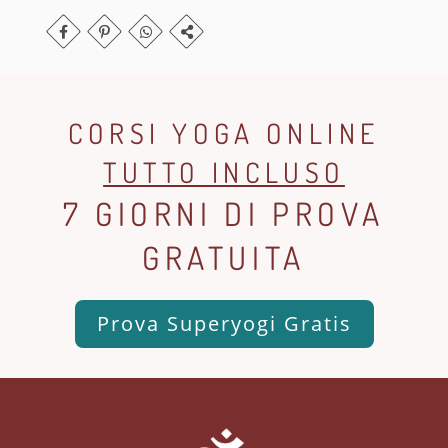
CORSI YOGA ONLINE
TUTTO INCLUSO
7 GIORNI DI PROVA
GRATUITA
Prova Superyogi Gratis