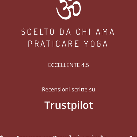
SCELTO DA CHI AMA
PRATICARE YOGA
ECCELLENTE 4.5
Recensioni scritte su