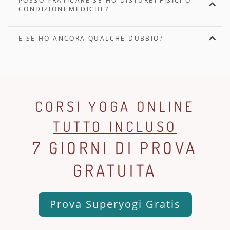
POSSO PRATICARE SE HO DISTURBI FISICI O
CONDIZIONI MEDICHE?
E SE HO ANCORA QUALCHE DUBBIO?
CORSI YOGA ONLINE
TUTTO INCLUSO
7 GIORNI DI PROVA
GRATUITA
Prova Superyogi Gratis