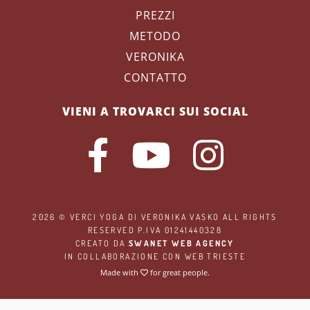
PREZZI
METODO
VERONIKA
CONTATTO
VIENI A TROVARCI SUI SOCIAL
2026 ©
VERCI YOGA
DI VERONIKA VASKO ALL RIGHTS
RESERVED P.IVA 01241440328
CREATO DA
SWANET WEB AGENCY
IN COLLABORAZIONE CON
WEB TRIESTE
Made with
for great people.