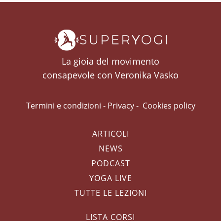
La gioia del movimento
consapevole con Veronika Vasko
Termini e condizioni
-
Privacy
-
Cookies policy
ARTICOLI
NEWS
PODCAST
YOGA LIVE
TUTTE LE LEZIONI
LISTA CORSI