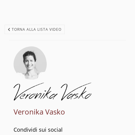
TORNA ALLA LISTA VIDEO
Veronika Vasko
Condividi sui social