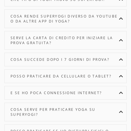
COSA RENDE SUPERYOGI DIVERSO DA YOUTUBE
O DA ALTRE APP DI YOGA?
SERVE LA CARTA DI CREDITO PER INIZIARE LA
PROVA GRATUITA?
COSA SUCCEDE DOPO I 7 GIORNI DI PROVA?
POSSO PRATICARE DA CELLULARE O TABLET?
E SE HO POCA CONNESSIONE INTERNET?
COSA SERVE PER PRATICARE YOGA SU
SUPERYOGI?