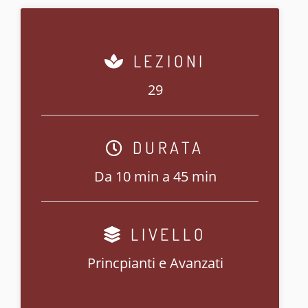
LEZIONI
29
DURATA
Da 10 min a 45 min
LIVELLO
Princpianti e Avanzati