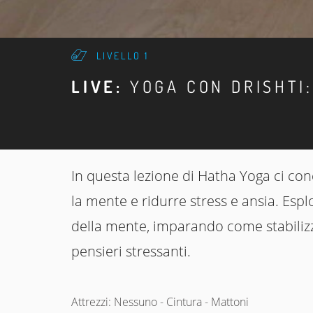
LIVELLO 1
LIVE:
YOGA CON DRISHTI
In questa lezione di Hatha Yoga ci con
la mente e ridurre stress e ansia. Es
della mente, imparando come stabilizza
pensieri stressanti.
Attrezzi: Nessuno - Cintura - Mattoni