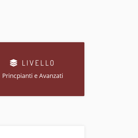
LIVELLO
Princpianti e Avanzati