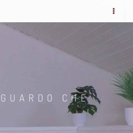
SGUARDO CHE