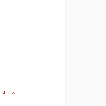
 stress