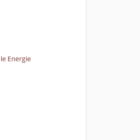
le Energie