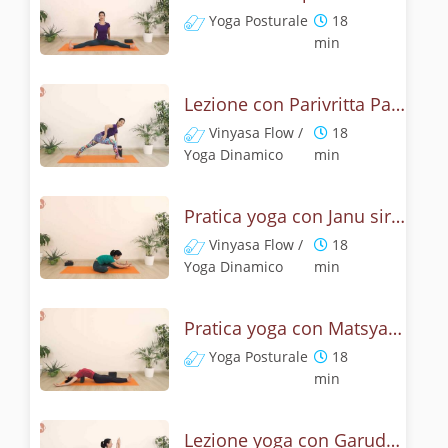
Yoga Posturale
18
min
Lezione con Parivritta Parsvakonasana - Posizione ad angolo con torsione
Vinyasa Flow /
18
Yoga Dinamico
min
Pratica yoga con Janu sirsasana - posiozne testa al ginocchio
Vinyasa Flow /
18
Yoga Dinamico
min
Pratica yoga con Matsyasana - Posizione del Pesce
Yoga Posturale
18
min
Lezione yoga con Garudasana - Posizione dell’aquila