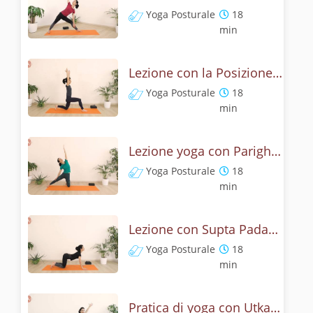
Yoga Posturale
18
min
Lezione con la Posizione del Guerriero Uno - Virabhadrasana 1
Yoga Posturale
18
min
Lezione yoga con Parighasana - Posizione del Cancello
Yoga Posturale
18
min
Lezione con Supta Padanghustasana - Posizione Supina dell’Alluce
Yoga Posturale
18
min
Pratica di yoga con Utkatasana - Posizione della Forza