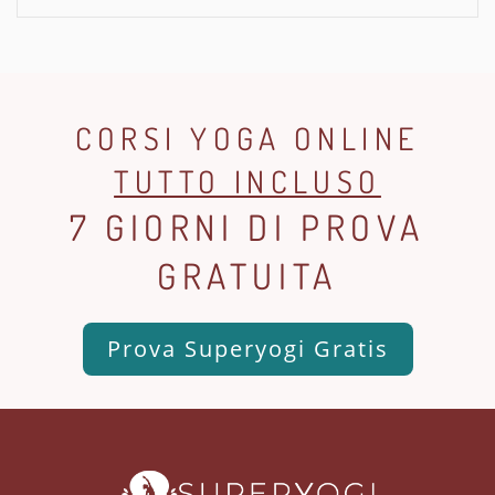
CORSI YOGA ONLINE
TUTTO INCLUSO
7 GIORNI DI PROVA
GRATUITA
Prova Superyogi Gratis