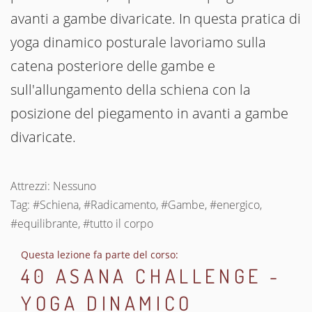
avanti a gambe divaricate. In questa pratica di
yoga dinamico posturale lavoriamo sulla
catena posteriore delle gambe e
sull'allungamento della schiena con la
posizione del piegamento in avanti a gambe
divaricate.
Attrezzi: Nessuno
Tag: #Schiena, #Radicamento, #Gambe, #energico,
#equilibrante, #tutto il corpo
Questa lezione fa parte del corso:
40 ASANA CHALLENGE -
YOGA DINAMICO