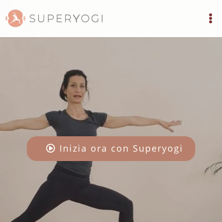
Inizia ora con Superyogi