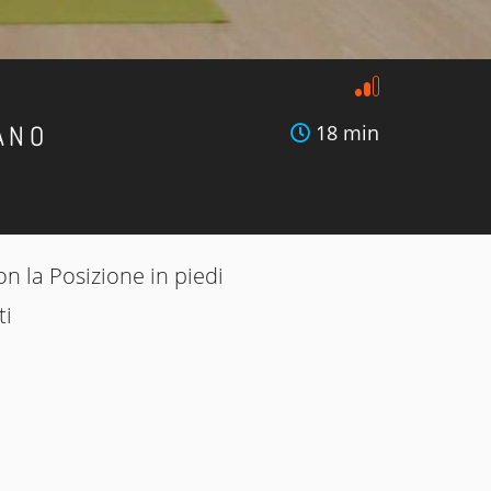
ANO
18 min
n la Posizione in piedi
ti