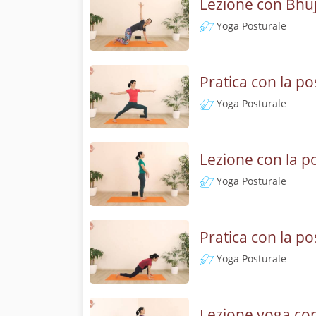
Lezione con Bhuj
Yoga Posturale
Pratica con la p
Yoga Posturale
Lezione con la p
Yoga Posturale
Pratica con la p
Yoga Posturale
Lezione yoga con