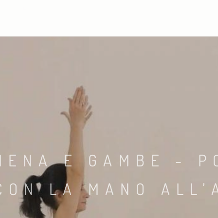
IENA E GAMBE - P
 CON LA MANO ALL’