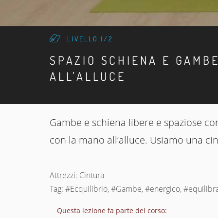
LIVELLO 1/2
SPAZIO SCHIENA E GAMBE
ALL’ALLUCE
Gambe e schiena libere e spaziose con
con la mano all’alluce. Usiamo una cing
Attrezzi: Cintura
Tag: #Ecquilibrio, #Gambe, #energico, #equilibra
Questa lezione fa parte del corso: