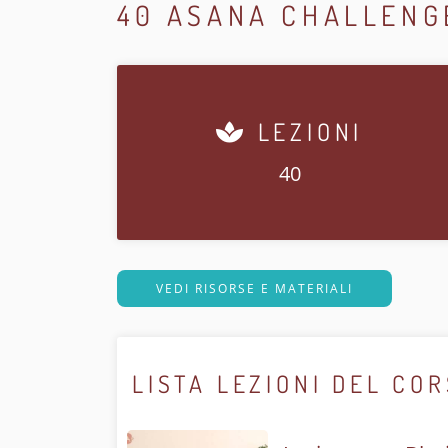
40 ASANA CHALLENG
LEZIONI
40
VEDI RISORSE E MATERIALI
LISTA LEZIONI DEL CO