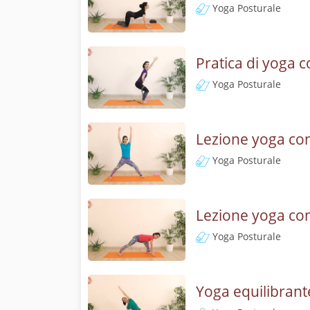
Yoga Posturale
Pratica di yoga c
Yoga Posturale
Lezione yoga con
Yoga Posturale
Lezione yoga con
Yoga Posturale
Yoga equilibrant