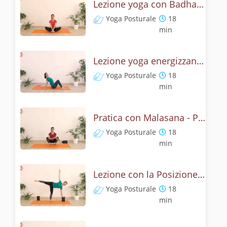
Lezione yoga con Badha Konasana - Apertura delle anche
Yoga Posturale
18
min
Lezione yoga energizzante con Purvottanasana, posizione allungamento anteriore
Yoga Posturale
18
min
Pratica con Malasana - Posizione della Ghirlanda
Yoga Posturale
18
min
Lezione con la Posizione della Mezza Luna - Ardha Chandrasana
Yoga Posturale
18
min