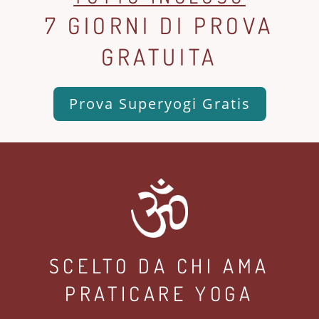
7 GIORNI DI PROVA
GRATUITA
Prova Superyogi Gratis
SCELTO DA CHI AMA
PRATICARE YOGA