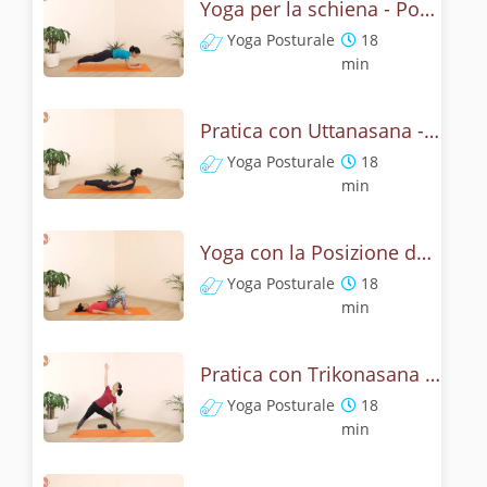
Yoga per la schiena - Posizione della Locusta, Shalabasana
Yoga Posturale
18
min
Pratica con Uttanasana - Posizione del piegamento avanti
Yoga Posturale
18
min
Yoga con la Posizione del Ponte - Sethu Bandhasana
Yoga Posturale
18
min
Pratica con Trikonasana - Posizione del Triangolo
Yoga Posturale
18
min