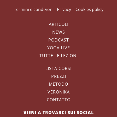
Termini e condizioni
-
Privacy
-
Cookies policy
ARTICOLI
NEWS
PODCAST
YOGA LIVE
TUTTE LE LEZIONI
LISTA CORSI
PREZZI
METODO
VERONIKA
CONTATTO
VIENI A TROVARCI SUI SOCIAL