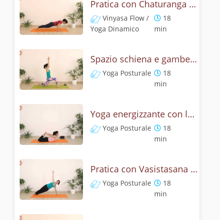
Pratica con Chaturanga Dandasana - Posizione del bastone a quattro punti
Vinyasa Flow /
18
Yoga Dinamico
min
Spazio schiena e gambe - Posizione in piedi con la mano all’alluce
Yoga Posturale
18
min
Yoga energizzante con la Posizione dell’arco - Dhanurasana
Yoga Posturale
18
min
Pratica con Vasistasana - Posizione Panca Laterale
Yoga Posturale
18
min