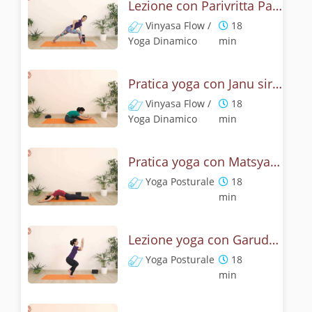
Lezione con Parivritta Parsvakonasana - Posizione ad angolo con torsione
Vinyasa Flow /
18
Yoga Dinamico
min
Pratica yoga con Janu sirsasana - posiozne testa al ginocchio
Vinyasa Flow /
18
Yoga Dinamico
min
Pratica yoga con Matsyasana - Posizione del Pesce
Yoga Posturale
18
min
Lezione yoga con Garudasana - Posizione dell’aquila
Yoga Posturale
18
min