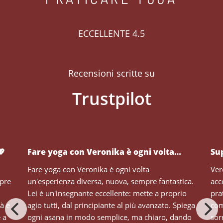
ECCELLENTE 4.5
Recensioni scritte su
💖
Fare yoga con Veronika è ogni volta…
Su
Fare yoga con Veronika è ogni volta
Ver
mpre
un'esperienza diversa, nuova, sempre fantastica.
acc
Lei è un'insegnante eccellente: mette a proprio
pra
tà e
agio tutti, dal principiante al più avanzato. Spiega
com
e a
ogni asana in modo semplice, ma chiaro, dando
sor