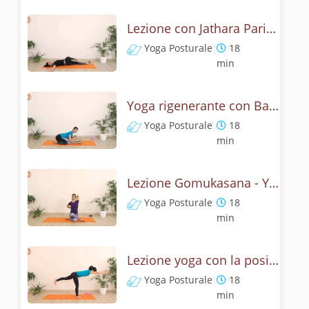
Lezione con Jathara Parivritti - Posizione della Torsione dell’addome
Yoga Posturale
18
min
Yoga rigenerante con Balasana - Posizione del Bambino
Yoga Posturale
18
min
Lezione Gomukasana - Yoga con la Posizione del Muso della Vacca
Yoga Posturale
18
min
Lezione yoga con la posizione del Guerriero tre
Yoga Posturale
18
min