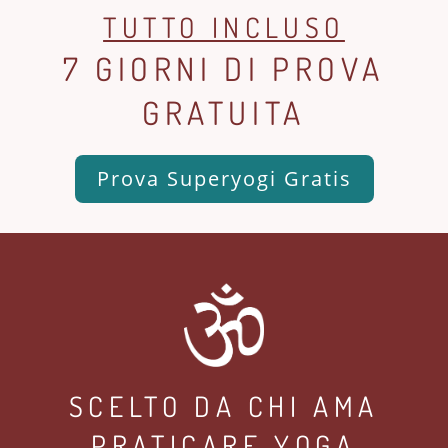
TUTTO INCLUSO
7 GIORNI DI PROVA
GRATUITA
Prova Superyogi Gratis
SCELTO DA CHI AMA
PRATICARE YOGA