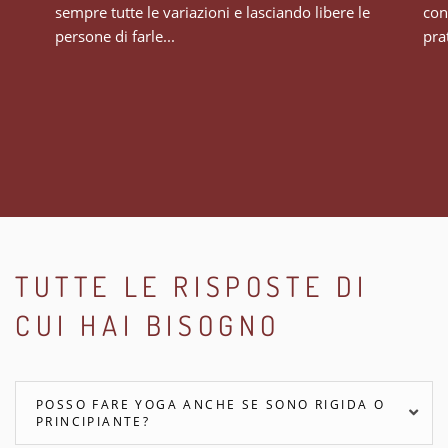
sempre tutte le variazioni e lasciando libere le
con
persone di farle...
prat
TUTTE LE RISPOSTE DI
CUI HAI BISOGNO
POSSO FARE YOGA ANCHE SE SONO RIGIDA O
PRINCIPIANTE?