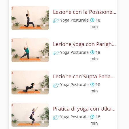
Lezione con la Posizione del Guerriero Uno - Virabhadrasana 1
Yoga Posturale
18
min
Lezione yoga con Parighasana - Posizione del Cancello
Yoga Posturale
18
min
Lezione con Supta Padanghustasana - Posizione Supina dell’Alluce
Yoga Posturale
18
min
Pratica di yoga con Utkatasana - Posizione della Forza
Yoga Posturale
18
min