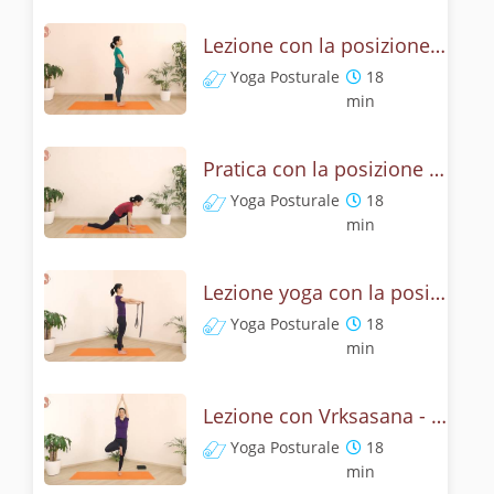
Lezione con la posizione della montagna - Tadasana
Yoga Posturale
18
min
Pratica con la posizione del signore dei pesci - Ardha Matsyendrasana
Yoga Posturale
18
min
Lezione yoga con la posizione del Cane a Testa in Giù
Yoga Posturale
18
min
Lezione con Vrksasana - Posizione dell’albero - Yoga Dinamico Posturale
Yoga Posturale
18
min