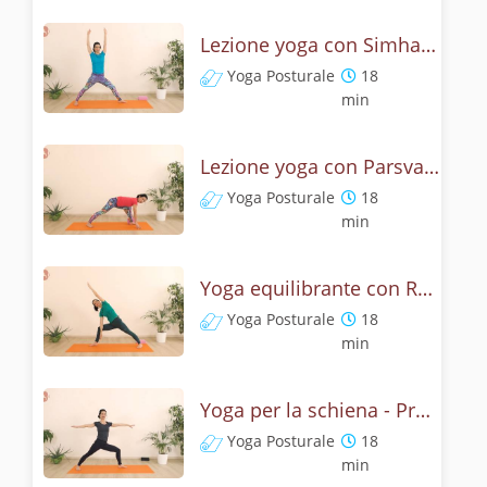
Lezione yoga con Simhasana - Posizione del Leone
Yoga Posturale
18
min
Lezione yoga con Parsvakonasana - Spazio nei fianchi
Yoga Posturale
18
min
Yoga equilibrante con Raja Kapotasana - Posizione del Piccione Reale
Yoga Posturale
18
min
Yoga per la schiena - Prasarita Padottanasana
Yoga Posturale
18
min