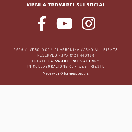
VIENI A TROVARCI SUI SOCIAL
2026 ©
VERCI YOGA
DI VERONIKA VASKO ALL RIGHTS
RESERVED P.IVA 01241440328
CREATO DA
SWANET WEB AGENCY
IN COLLABORAZIONE CON
WEB TRIESTE
Made with
for great people.