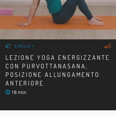
LIVELLO 1
LEZIONE YOGA ENERGIZZANTE
CON PURVOTTANASANA,
POSIZIONE ALLUNGAMENTO
ANTERIORE
18 min