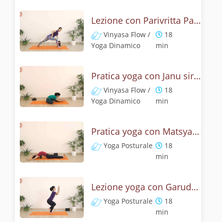
Lezione con Parivritta Parsvakonasana - Posizione ad angolo con torsione
Vinyasa Flow /
18
Yoga Dinamico
min
Pratica yoga con Janu sirsasana - posiozne testa al ginocchio
Vinyasa Flow /
18
Yoga Dinamico
min
Pratica yoga con Matsyasana - Posizione del Pesce
Yoga Posturale
18
min
Lezione yoga con Garudasana - Posizione dell’aquila
Yoga Posturale
18
min