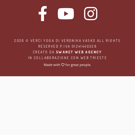
2026 ©
VERCI YOGA
DI VERONIKA VASKO ALL RIGHTS
RESERVED P.IVA 01241440328
CREATO DA
SWANET WEB AGENCY
IN COLLABORAZIONE CON
WEB TRIESTE
Made with
for great people.