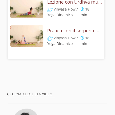
Lezione con Urdhva mukha svanasana - Posizione del cane a testa in su - Lezione Yoga
Vinyasa Flow /
18
Yoga Dinamico
min
Pratica con il serpente mitico - Yoga Dinamico Posturale
Vinyasa Flow /
18
Yoga Dinamico
min
TORNA ALLA LISTA VIDEO