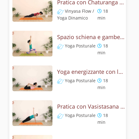
Pratica con Chaturanga Dandasana - Posizione del bastone a quattro punti
Vinyasa Flow /
18
Yoga Dinamico
min
Spazio schiena e gambe - Posizione in piedi con la mano all’alluce
Yoga Posturale
18
min
Yoga energizzante con la Posizione dell’arco - Dhanurasana
Yoga Posturale
18
min
Pratica con Vasistasana - Posizione Panca Laterale
Yoga Posturale
18
min