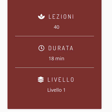
LEZIONI
40
DURATA
18 min
LIVELLO
Livello 1