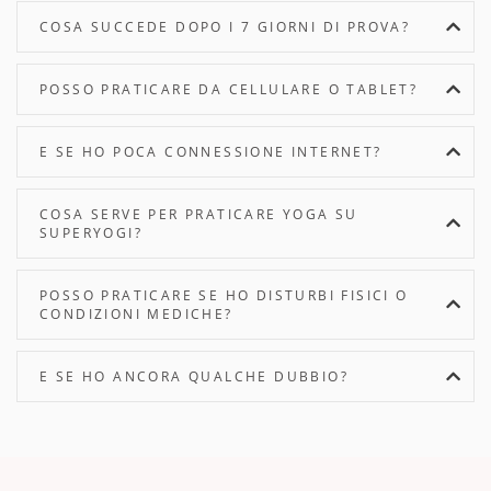
COSA SUCCEDE DOPO I 7 GIORNI DI PROVA?
POSSO PRATICARE DA CELLULARE O TABLET?
E SE HO POCA CONNESSIONE INTERNET?
COSA SERVE PER PRATICARE YOGA SU
SUPERYOGI?
POSSO PRATICARE SE HO DISTURBI FISICI O
CONDIZIONI MEDICHE?
E SE HO ANCORA QUALCHE DUBBIO?