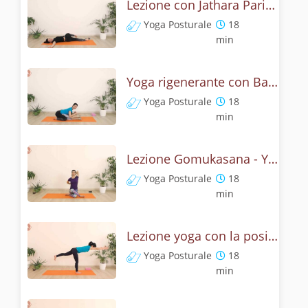
Lezione con Jathara Parivritti - Posizione della Torsione dell’addome
Yoga Posturale
18
min
Yoga rigenerante con Balasana - Posizione del Bambino
Yoga Posturale
18
min
Lezione Gomukasana - Yoga con la Posizione del Muso della Vacca
Yoga Posturale
18
min
Lezione yoga con la posizione del Guerriero tre
Yoga Posturale
18
min