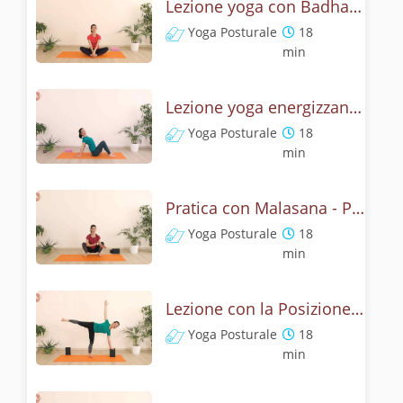
Lezione yoga con Badha Konasana - Apertura delle anche
Yoga Posturale
18
min
Lezione yoga energizzante con Purvottanasana, posizione allungamento anteriore
Yoga Posturale
18
min
Pratica con Malasana - Posizione della Ghirlanda
Yoga Posturale
18
min
Lezione con la Posizione della Mezza Luna - Ardha Chandrasana
Yoga Posturale
18
min