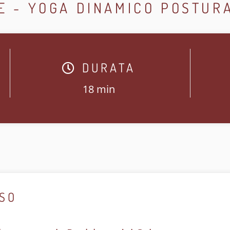
E - YOGA DINAMICO POSTUR
DURATA
18 min
RSO