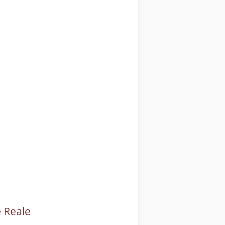
e Reale