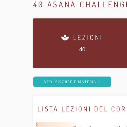
40 ASANA CHALLENG
LEZIONI
40
VEDI RISORSE E MATERIALI
LISTA LEZIONI DEL CO