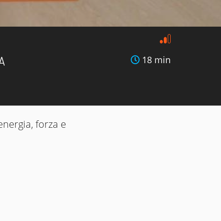
A
18 min
nergia, forza e