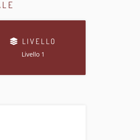
ALE
LIVELLO
Livello 1