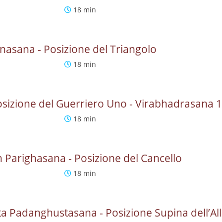
18 min
onasana - Posizione del Triangolo
18 min
osizione del Guerriero Uno - Virabhadrasana 1
18 min
 Parighasana - Posizione del Cancello
18 min
a Padanghustasana - Posizione Supina dell’Al