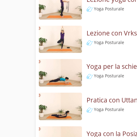
Yoga Posturale
Lezione con Vrks
Yoga Posturale
Yoga per la schi
Yoga Posturale
Pratica con Utta
Yoga Posturale
Yoga con la Posi