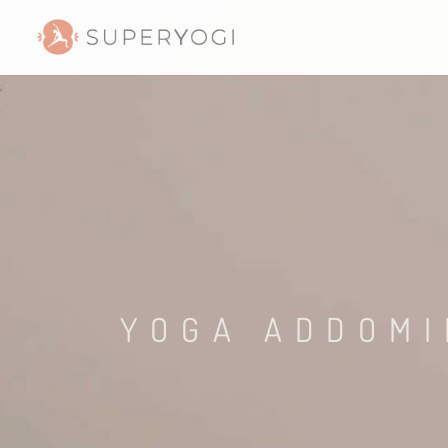
YOGA ADDOMI