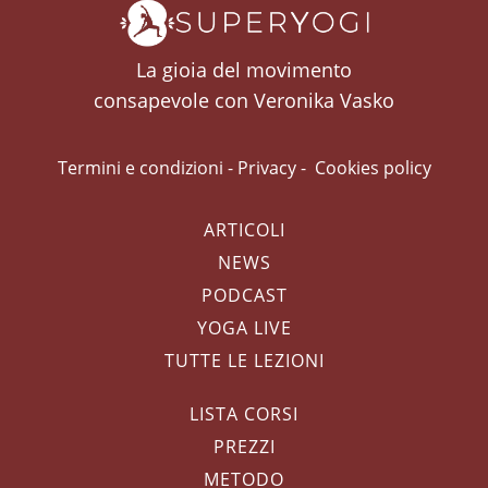
La gioia del movimento
consapevole con Veronika Vasko
Termini e condizioni
-
Privacy
-
Cookies policy
ARTICOLI
NEWS
PODCAST
YOGA LIVE
TUTTE LE LEZIONI
LISTA CORSI
PREZZI
METODO