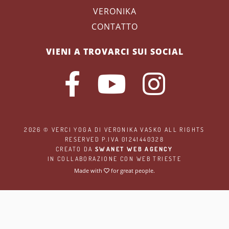
VERONIKA
CONTATTO
VIENI A TROVARCI SUI SOCIAL
2026 ©
VERCI YOGA
DI VERONIKA VASKO ALL RIGHTS
RESERVED P.IVA 01241440328
CREATO DA
SWANET WEB AGENCY
IN COLLABORAZIONE CON
WEB TRIESTE
Made with
for great people.