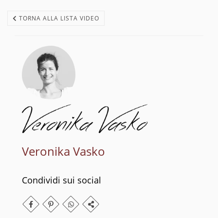
TORNA ALLA LISTA VIDEO
Veronika Vasko
Condividi sui social