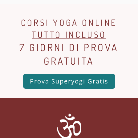
CORSI YOGA ONLINE
TUTTO INCLUSO
7 GIORNI DI PROVA
GRATUITA
Prova Superyogi Gratis