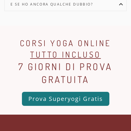
E SE HO ANCORA QUALCHE DUBBIO?
CORSI YOGA ONLINE
TUTTO INCLUSO
7 GIORNI DI PROVA
GRATUITA
Prova Superyogi Gratis