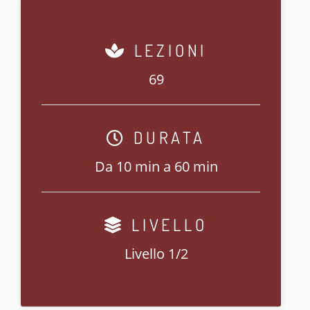
LEZIONI
69
DURATA
Da 10 min a 60 min
LIVELLO
Livello 1/2