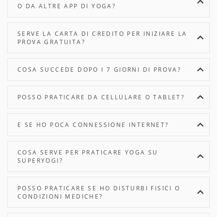
O DA ALTRE APP DI YOGA?
SERVE LA CARTA DI CREDITO PER INIZIARE LA
PROVA GRATUITA?
COSA SUCCEDE DOPO I 7 GIORNI DI PROVA?
POSSO PRATICARE DA CELLULARE O TABLET?
E SE HO POCA CONNESSIONE INTERNET?
COSA SERVE PER PRATICARE YOGA SU
SUPERYOGI?
POSSO PRATICARE SE HO DISTURBI FISICI O
CONDIZIONI MEDICHE?