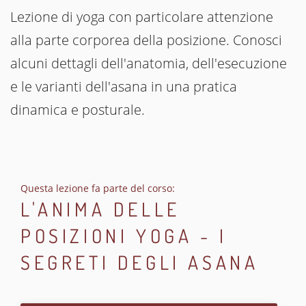
Lezione di yoga con particolare attenzione
alla parte corporea della posizione. Conosci
alcuni dettagli dell'anatomia, dell'esecuzione
e le varianti dell'asana in una pratica
dinamica e posturale.
Questa lezione fa parte del corso:
L'ANIMA DELLE
POSIZIONI YOGA - I
SEGRETI DEGLI ASANA