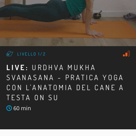
LIVELLO 1/2
LIVE:
URDHVA MUKHA
SVANASANA - PRATICA YOGA
CON L'ANATOMIA DEL CANE A
TESTA ON SU
60 min