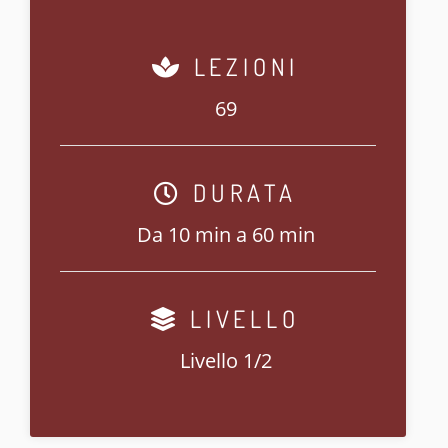
LEZIONI
69
DURATA
Da 10 min a 60 min
LIVELLO
Livello 1/2