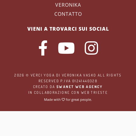
VERONIKA
CONTATTO
VIENI A TROVARCI SUI SOCIAL
2026 ©
VERCI YOGA
DI VERONIKA VASKO ALL RIGHTS
RESERVED P.IVA 01241440328
CREATO DA
SWANET WEB AGENCY
IN COLLABORAZIONE CON
WEB TRIESTE
Made with
for great people.