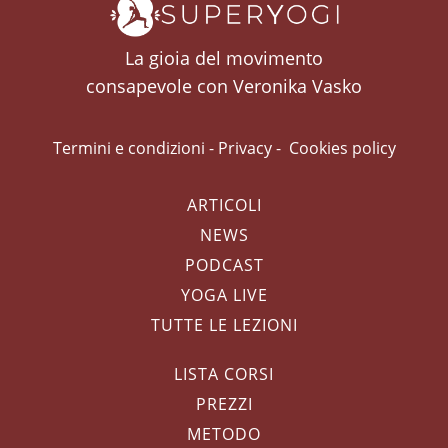
La gioia del movimento
consapevole con Veronika Vasko
Termini e condizioni
-
Privacy
-
Cookies policy
ARTICOLI
NEWS
PODCAST
YOGA LIVE
TUTTE LE LEZIONI
LISTA CORSI
PREZZI
METODO