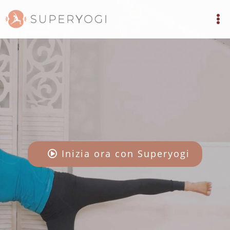
Inizia ora con Superyogi