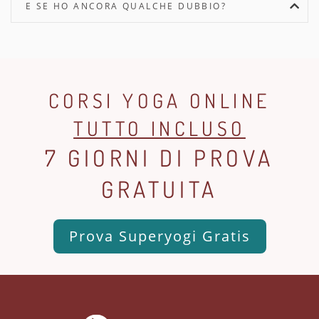
E SE HO ANCORA QUALCHE DUBBIO?
CORSI YOGA ONLINE
TUTTO INCLUSO
7 GIORNI DI PROVA
GRATUITA
Prova Superyogi Gratis