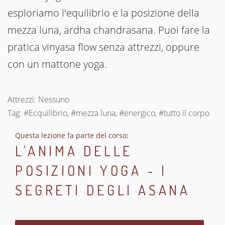
esploriamo l'equilibrio e la posizione della
mezza luna, ardha chandrasana. Puoi fare la
pratica vinyasa flow senza attrezzi, oppure
con un mattone yoga.
Attrezzi: Nessuno
Tag: #Ecquilibrio, #mezza luna, #energico, #tutto il corpo
Questa lezione fa parte del corso:
L'ANIMA DELLE
POSIZIONI YOGA - I
SEGRETI DEGLI ASANA