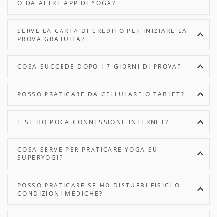
O DA ALTRE APP DI YOGA?
SERVE LA CARTA DI CREDITO PER INIZIARE LA
PROVA GRATUITA?
COSA SUCCEDE DOPO I 7 GIORNI DI PROVA?
POSSO PRATICARE DA CELLULARE O TABLET?
E SE HO POCA CONNESSIONE INTERNET?
COSA SERVE PER PRATICARE YOGA SU
SUPERYOGI?
POSSO PRATICARE SE HO DISTURBI FISICI O
CONDIZIONI MEDICHE?