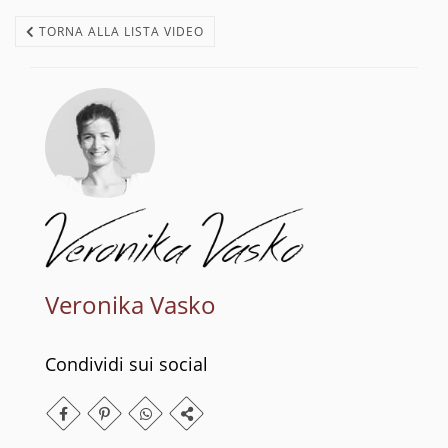
TORNA ALLA LISTA VIDEO
Veronika Vasko
Condividi sui social