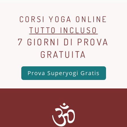
CORSI YOGA ONLINE
TUTTO INCLUSO
7 GIORNI DI PROVA
GRATUITA
Prova Superyogi Gratis