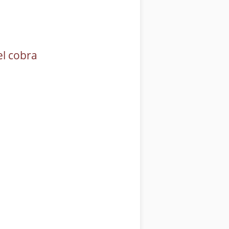
el cobra