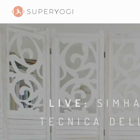
LIVE:
SIMH
TECNICA DEL