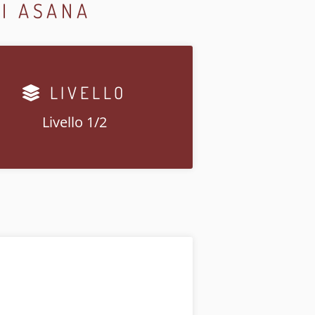
LI ASANA
LIVELLO
Livello 1/2