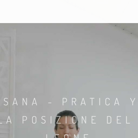
ASANA - PRATICA 
LA POSIZIONE DEL
LEONE