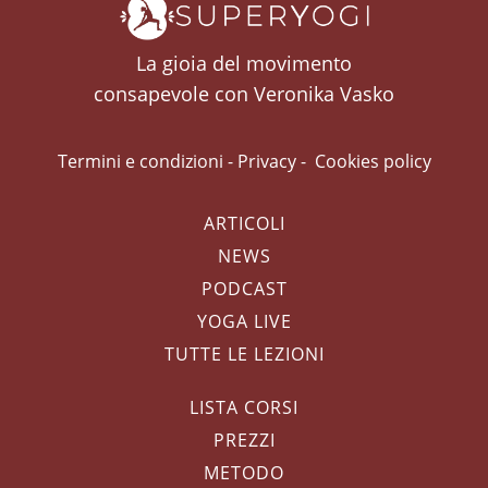
La gioia del movimento
consapevole con Veronika Vasko
Termini e condizioni
-
Privacy
-
Cookies policy
ARTICOLI
NEWS
PODCAST
YOGA LIVE
TUTTE LE LEZIONI
LISTA CORSI
PREZZI
METODO