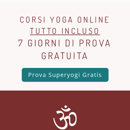
CORSI YOGA ONLINE
TUTTO INCLUSO
7 GIORNI DI PROVA
GRATUITA
Prova Superyogi Gratis