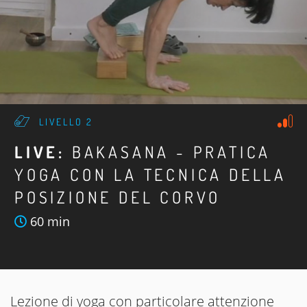
LIVELLO 2
LIVE:
BAKASANA - PRATICA
YOGA CON LA TECNICA DELLA
POSIZIONE DEL CORVO
60 min
Lezione di yoga con particolare attenzione