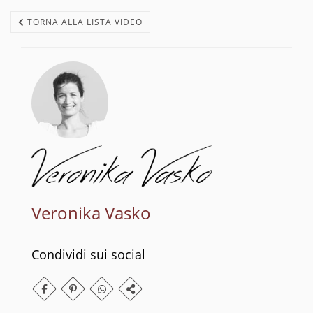
TORNA ALLA LISTA VIDEO
Veronika Vasko
Condividi sui social