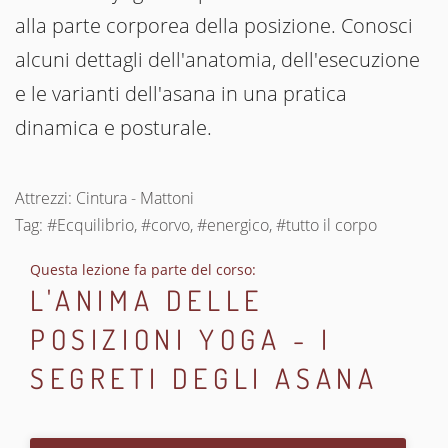
alla parte corporea della posizione. Conosci
alcuni dettagli dell'anatomia, dell'esecuzione
e le varianti dell'asana in una pratica
dinamica e posturale.
Attrezzi: Cintura - Mattoni
Tag: #Ecquilibrio, #corvo, #energico, #tutto il corpo
Questa lezione fa parte del corso:
L'ANIMA DELLE
POSIZIONI YOGA - I
SEGRETI DEGLI ASANA