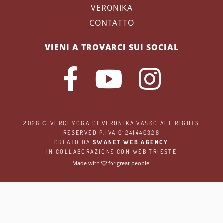
VERONIKA
CONTATTO
VIENI A TROVARCI SUI SOCIAL
2026 ©
VERCI YOGA
DI VERONIKA VASKO ALL RIGHTS
RESERVED P.IVA 01241440328
CREATO DA
SWANET WEB AGENCY
IN COLLABORAZIONE CON
WEB TRIESTE
Made with
for great people.