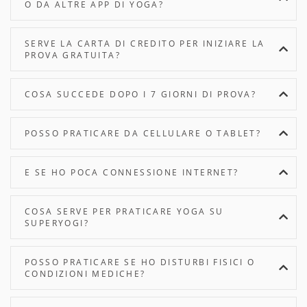
O DA ALTRE APP DI YOGA?
SERVE LA CARTA DI CREDITO PER INIZIARE LA
PROVA GRATUITA?
COSA SUCCEDE DOPO I 7 GIORNI DI PROVA?
POSSO PRATICARE DA CELLULARE O TABLET?
E SE HO POCA CONNESSIONE INTERNET?
COSA SERVE PER PRATICARE YOGA SU
SUPERYOGI?
POSSO PRATICARE SE HO DISTURBI FISICI O
CONDIZIONI MEDICHE?