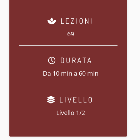
LEZIONI
69
DURATA
Da 10 min a 60 min
LIVELLO
Livello 1/2