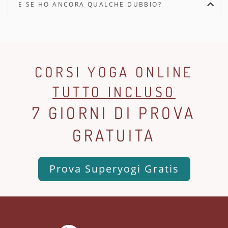
E SE HO ANCORA QUALCHE DUBBIO?
CORSI YOGA ONLINE
TUTTO INCLUSO
7 GIORNI DI PROVA
GRATUITA
Prova Superyogi Gratis