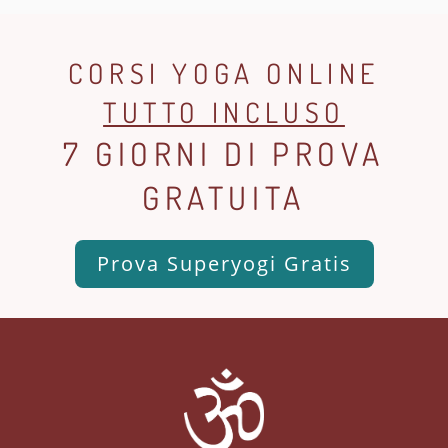
CORSI YOGA ONLINE
TUTTO INCLUSO
7 GIORNI DI PROVA
GRATUITA
Prova Superyogi Gratis