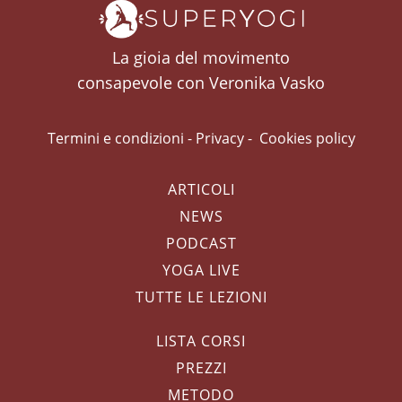
La gioia del movimento
consapevole con Veronika Vasko
Termini e condizioni
-
Privacy
-
Cookies policy
ARTICOLI
NEWS
PODCAST
YOGA LIVE
TUTTE LE LEZIONI
LISTA CORSI
PREZZI
METODO