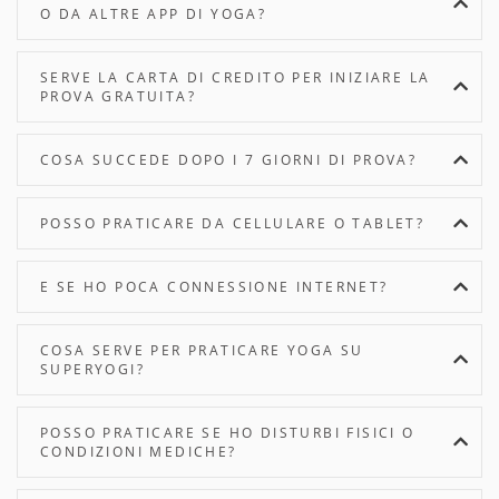
O DA ALTRE APP DI YOGA?
SERVE LA CARTA DI CREDITO PER INIZIARE LA
PROVA GRATUITA?
COSA SUCCEDE DOPO I 7 GIORNI DI PROVA?
POSSO PRATICARE DA CELLULARE O TABLET?
E SE HO POCA CONNESSIONE INTERNET?
COSA SERVE PER PRATICARE YOGA SU
SUPERYOGI?
POSSO PRATICARE SE HO DISTURBI FISICI O
CONDIZIONI MEDICHE?