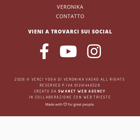
VERONIKA
CONTATTO
VIENI A TROVARCI SUI SOCIAL
2026 ©
VERCI YOGA
DI VERONIKA VASKO ALL RIGHTS
RESERVED P.IVA 01241440328
CREATO DA
SWANET WEB AGENCY
IN COLLABORAZIONE CON
WEB TRIESTE
Made with
for great people.