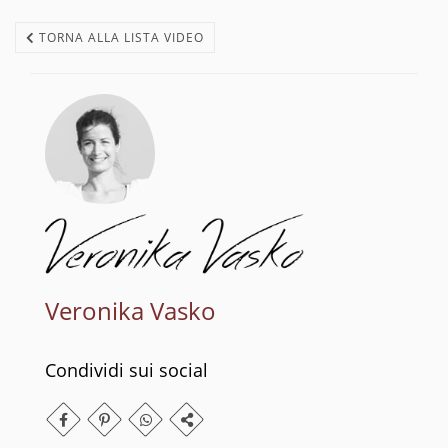
TORNA ALLA LISTA VIDEO
Veronika Vasko
Condividi sui social