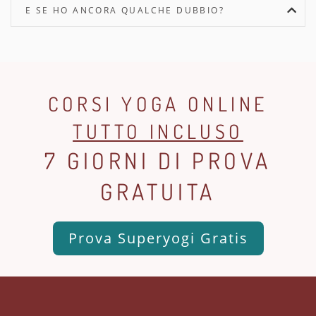
E SE HO ANCORA QUALCHE DUBBIO?
CORSI YOGA ONLINE
TUTTO INCLUSO
7 GIORNI DI PROVA
GRATUITA
Prova Superyogi Gratis