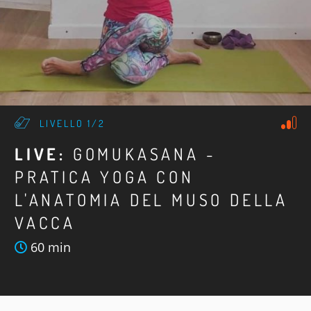
LIVELLO 1/2
LIVE:
GOMUKASANA -
PRATICA YOGA CON
L'ANATOMIA DEL MUSO DELLA
VACCA
60 min