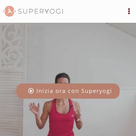
Inizia ora con Superyogi