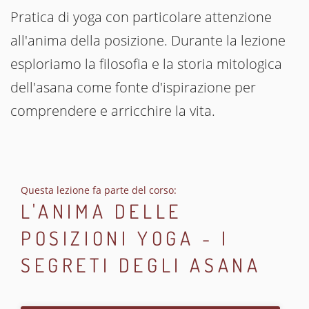
Pratica di yoga con particolare attenzione
all'anima della posizione. Durante la lezione
esploriamo la filosofia e la storia mitologica
dell'asana come fonte d'ispirazione per
comprendere e arricchire la vita.
Questa lezione fa parte del corso:
L'ANIMA DELLE
POSIZIONI YOGA - I
SEGRETI DEGLI ASANA