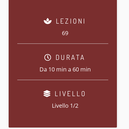
LEZIONI
69
DURATA
Da 10 min a 60 min
LIVELLO
Livello 1/2