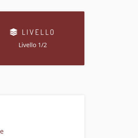
LIVELLO
Livello 1/2
le