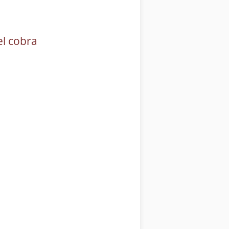
el cobra