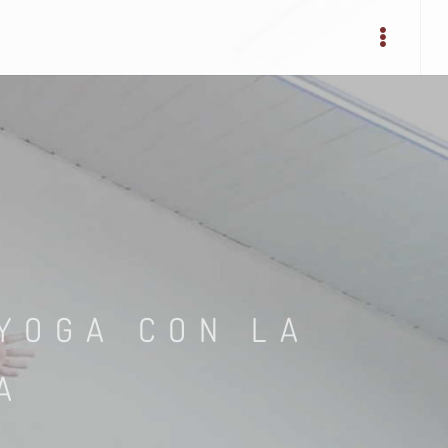
YOGA CON LA
A