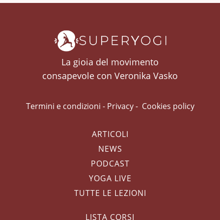
La gioia del movimento
consapevole con Veronika Vasko
Termini e condizioni
-
Privacy
-
Cookies policy
ARTICOLI
NEWS
PODCAST
YOGA LIVE
TUTTE LE LEZIONI
LISTA CORSI