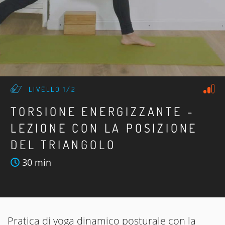
LIVELLO 1/2
TORSIONE ENERGIZZANTE -
LEZIONE CON LA POSIZIONE
DEL TRIANGOLO
30 min
Pratica di yoga dinamico posturale con la