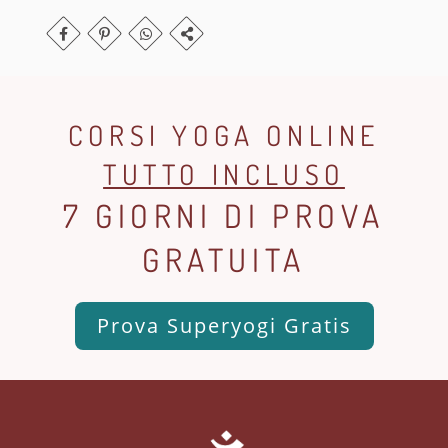
CORSI YOGA ONLINE
TUTTO INCLUSO
7 GIORNI DI PROVA
GRATUITA
Prova Superyogi Gratis