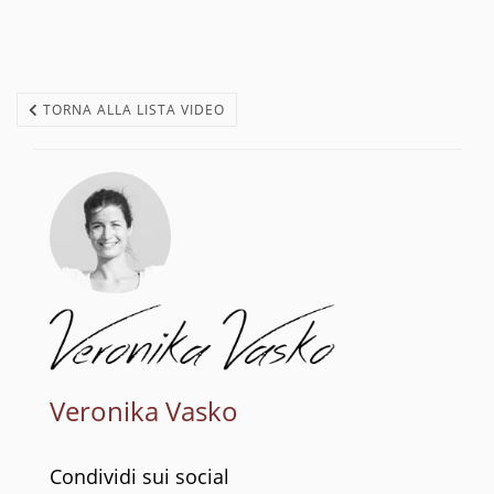
TORNA ALLA LISTA VIDEO
Veronika Vasko
Condividi sui social