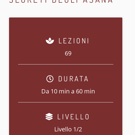
LEZIONI
69
DURATA
Da 10 min a 60 min
LIVELLO
Livello 1/2