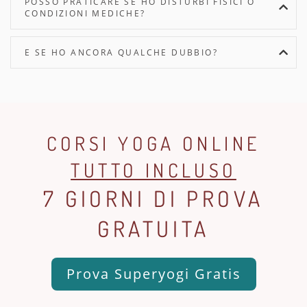
POSSO PRATICARE SE HO DISTURBI FISICI O
CONDIZIONI MEDICHE?
E SE HO ANCORA QUALCHE DUBBIO?
CORSI YOGA ONLINE
TUTTO INCLUSO
7 GIORNI DI PROVA
GRATUITA
Prova Superyogi Gratis