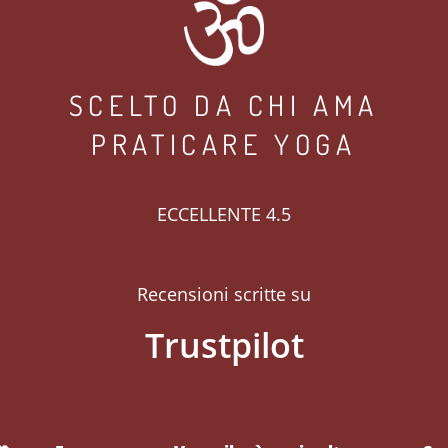
SCELTO DA CHI AMA
PRATICARE YOGA
ECCELLENTE 4.5
Recensioni scritte su