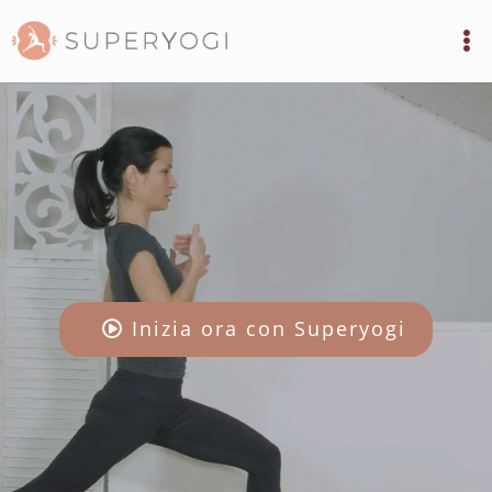
Inizia ora con Superyogi