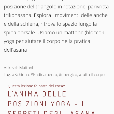
posizione del triangolo in rotazione, parivritta
trikonasana. Esplora i movimenti delle anche
e della schiena, ritrova lo spazio lungo la
spina dorsale. Usiamo un mattone (blocco9
yoga per aiutare il corpo nella pratica
dell'asana
Attrezzi: Mattoni
Tag: #Schiena, #Radicamento, #energico, #tutto il corpo
Questa lezione fa parte del corso:
L'ANIMA DELLE
POSIZIONI YOGA - I
SEGRETI DEGLI ASANA