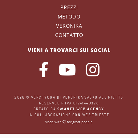
PREZZI
METODO
VERONIKA
CONTATTO
VIENI A TROVARCI SUI SOCIAL
2026 ©
VERCI YOGA
DI VERONIKA VASKO ALL RIGHTS
RESERVED P.IVA 01241440328
CREATO DA
SWANET WEB AGENCY
IN COLLABORAZIONE CON
WEB TRIESTE
Made with
for great people.