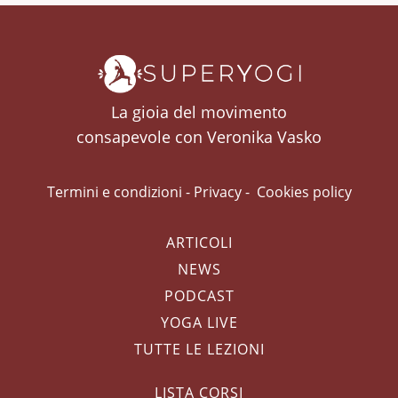
La gioia del movimento
consapevole con Veronika Vasko
Termini e condizioni
-
Privacy
-
Cookies policy
ARTICOLI
NEWS
PODCAST
YOGA LIVE
TUTTE LE LEZIONI
LISTA CORSI