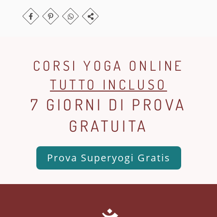
CORSI YOGA ONLINE
TUTTO INCLUSO
7 GIORNI DI PROVA
GRATUITA
Prova Superyogi Gratis