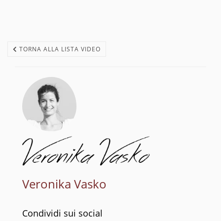
TORNA ALLA LISTA VIDEO
Veronika Vasko
Condividi sui social