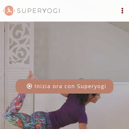
Inizia ora con Superyogi