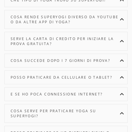
CHE TIPO DI YOGA TROVO SU SUPERYOGI?
COSA RENDE SUPERYOGI DIVERSO DA YOUTUBE
O DA ALTRE APP DI YOGA?
SERVE LA CARTA DI CREDITO PER INIZIARE LA
PROVA GRATUITA?
COSA SUCCEDE DOPO I 7 GIORNI DI PROVA?
POSSO PRATICARE DA CELLULARE O TABLET?
E SE HO POCA CONNESSIONE INTERNET?
COSA SERVE PER PRATICARE YOGA SU
SUPERYOGI?