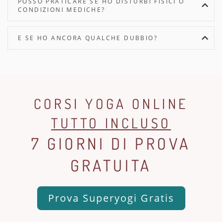
POSSO PRATICARE SE HO DISTURBI FISICI O
CONDIZIONI MEDICHE?
E SE HO ANCORA QUALCHE DUBBIO?
CORSI YOGA ONLINE
TUTTO INCLUSO
7 GIORNI DI PROVA
GRATUITA
Prova Superyogi Gratis