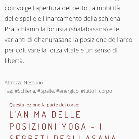
coinvolge l'apertura del petto, la mobilità
delle spalle e l'inarcamento della schiena.
Pratichiamo la locusta (shalabasana) e le
varianti di dhanurasana la posizione dell'arco
per coltivare la forza vitale e un senso di
libertà.
Attrezzi: Nessuno
Tag: #Schiena, #Spalle, #energico, #tutto il corpo
Questa lezione fa parte del corso:
L'ANIMA DELLE
POSIZIONI YOGA - I
SEGRETI DEGLI ASANA