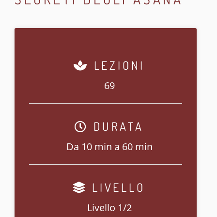
LEZIONI
69
DURATA
Da 10 min a 60 min
LIVELLO
Livello 1/2