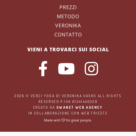
PREZZI
METODO
VERONIKA
CONTATTO
VIENI A TROVARCI SUI SOCIAL
2026 ©
VERCI YOGA
DI VERONIKA VASKO ALL RIGHTS
RESERVED P.IVA 01241440328
CREATO DA
SWANET WEB AGENCY
IN COLLABORAZIONE CON
WEB TRIESTE
Made with
for great people.