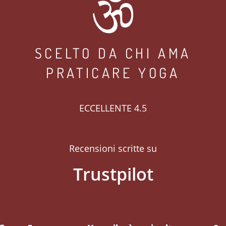
SCELTO DA CHI AMA
PRATICARE YOGA
ECCELLENTE 4.5
Recensioni scritte su