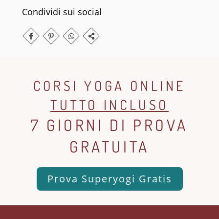
Condividi sui social
CORSI YOGA ONLINE
TUTTO INCLUSO
7 GIORNI DI PROVA
GRATUITA
Prova Superyogi Gratis