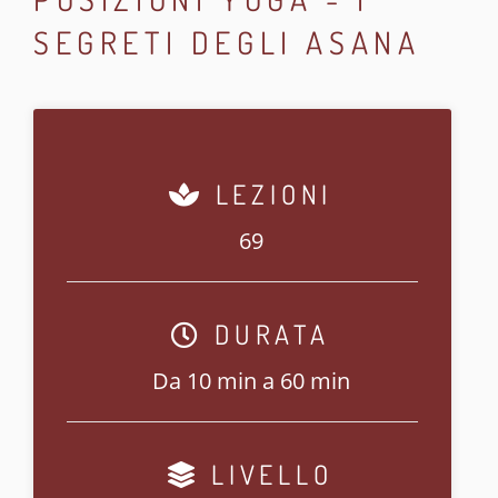
SEGRETI DEGLI ASANA
LEZIONI
69
DURATA
Da 10 min a 60 min
LIVELLO