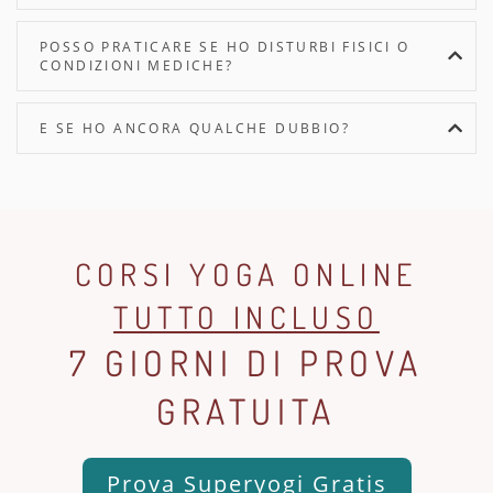
POSSO PRATICARE SE HO DISTURBI FISICI O
CONDIZIONI MEDICHE?
E SE HO ANCORA QUALCHE DUBBIO?
CORSI YOGA ONLINE
TUTTO INCLUSO
7 GIORNI DI PROVA
GRATUITA
Prova Superyogi Gratis