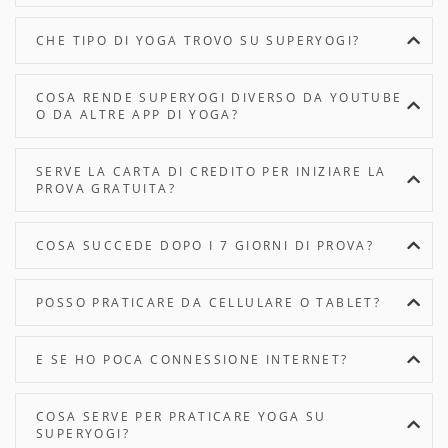
CHE TIPO DI YOGA TROVO SU SUPERYOGI?
COSA RENDE SUPERYOGI DIVERSO DA YOUTUBE
O DA ALTRE APP DI YOGA?
SERVE LA CARTA DI CREDITO PER INIZIARE LA
PROVA GRATUITA?
COSA SUCCEDE DOPO I 7 GIORNI DI PROVA?
POSSO PRATICARE DA CELLULARE O TABLET?
E SE HO POCA CONNESSIONE INTERNET?
COSA SERVE PER PRATICARE YOGA SU
SUPERYOGI?