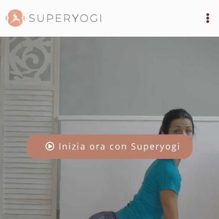
Inizia ora con Superyogi