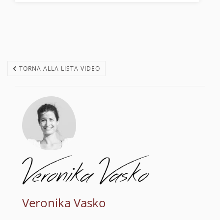
TORNA ALLA LISTA VIDEO
Veronika Vasko