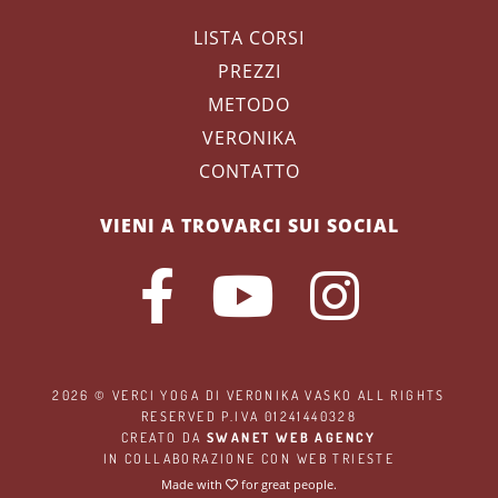
LISTA CORSI
PREZZI
METODO
VERONIKA
CONTATTO
VIENI A TROVARCI SUI SOCIAL
2026 ©
VERCI YOGA
DI VERONIKA VASKO ALL RIGHTS
RESERVED P.IVA 01241440328
CREATO DA
SWANET WEB AGENCY
IN COLLABORAZIONE CON
WEB TRIESTE
Made with
for great people.