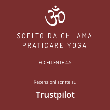
SCELTO DA CHI AMA
PRATICARE YOGA
ECCELLENTE 4.5
Recensioni scritte su