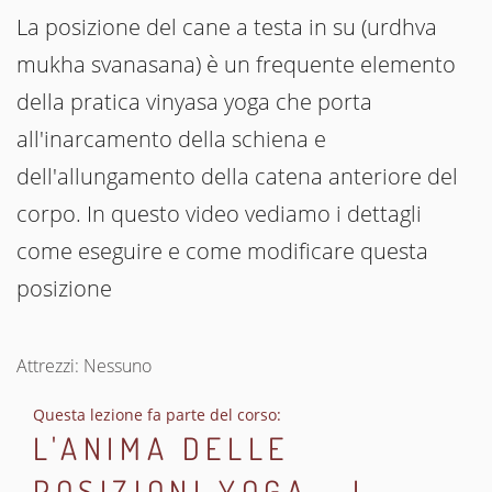
La posizione del cane a testa in su (urdhva
mukha svanasana) è un frequente elemento
della pratica vinyasa yoga che porta
all'inarcamento della schiena e
dell'allungamento della catena anteriore del
corpo. In questo video vediamo i dettagli
come eseguire e come modificare questa
posizione
Attrezzi: Nessuno
Questa lezione fa parte del corso:
L'ANIMA DELLE
POSIZIONI YOGA - I