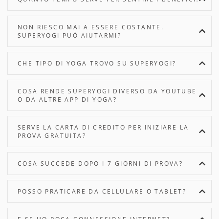
NON RIESCO MAI A ESSERE COSTANTE.
SUPERYOGI PUÒ AIUTARMI?
CHE TIPO DI YOGA TROVO SU SUPERYOGI?
COSA RENDE SUPERYOGI DIVERSO DA YOUTUBE
O DA ALTRE APP DI YOGA?
SERVE LA CARTA DI CREDITO PER INIZIARE LA
PROVA GRATUITA?
COSA SUCCEDE DOPO I 7 GIORNI DI PROVA?
POSSO PRATICARE DA CELLULARE O TABLET?