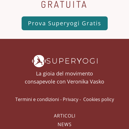
GRATUITA
Prova Superyogi Gratis
La gioia del movimento
consapevole con Veronika Vasko
Termini e condizioni
-
Privacy
-
Cookies policy
ARTICOLI
NEWS