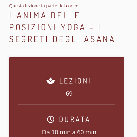
Questa lezione fa parte del corso:
L'ANIMA DELLE
POSIZIONI YOGA - I
SEGRETI DEGLI ASANA
LEZIONI
69
DURATA
Da 10 min a 60 min