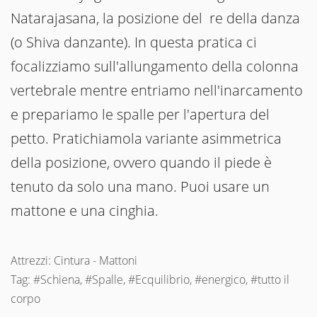
Natarajasana, la posizione del re della danza
(o Shiva danzante). In questa pratica ci
focalizziamo sull'allungamento della colonna
vertebrale mentre entriamo nell'inarcamento
e prepariamo le spalle per l'apertura del
petto. Pratichiamola variante asimmetrica
della posizione, ovvero quando il piede è
tenuto da solo una mano. Puoi usare un
mattone e una cinghia.
Attrezzi: Cintura - Mattoni
Tag: #Schiena, #Spalle, #Ecquilibrio, #energico, #tutto il
corpo