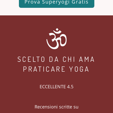
Prova Superyogi Gratis
SCELTO DA CHI AMA
PRATICARE YOGA
ECCELLENTE 4.5
Recensioni scritte su