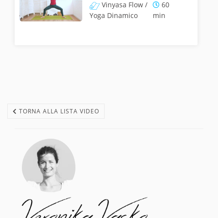
Vinyasa Flow /
60
Yoga Dinamico
min
TORNA ALLA LISTA VIDEO