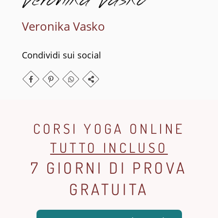
Veronika Vasko
Condividi sui social
CORSI YOGA ONLINE
TUTTO INCLUSO
7 GIORNI DI PROVA
GRATUITA