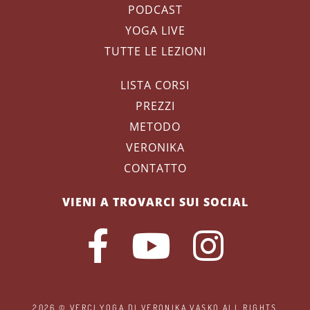
PODCAST
YOGA LIVE
TUTTE LE LEZIONI
LISTA CORSI
PREZZI
METODO
VERONIKA
CONTATTO
VIENI A TROVARCI SUI SOCIAL
2026 ©
VERCI YOGA
DI VERONIKA VASKO ALL RIGHTS