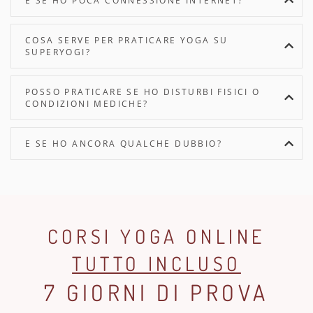
E SE HO POCA CONNESSIONE INTERNET?
COSA SERVE PER PRATICARE YOGA SU
SUPERYOGI?
POSSO PRATICARE SE HO DISTURBI FISICI O
CONDIZIONI MEDICHE?
E SE HO ANCORA QUALCHE DUBBIO?
CORSI YOGA ONLINE
TUTTO INCLUSO
7 GIORNI DI PROVA