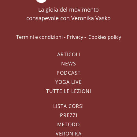
La gioia del movimento
consapevole con Veronika Vasko
Termini e condizioni
-
Privacy
-
Cookies policy
ARTICOLI
NEWS
PODCAST
YOGA LIVE
TUTTE LE LEZIONI
LISTA CORSI
PREZZI
METODO
VERONIKA