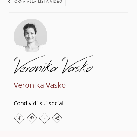
TORNA ALLA LISTA VIDEO
Veronika Vasko
Condividi sui social