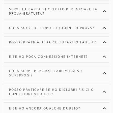
SERVE LA CARTA DI CREDITO PER INIZIARE LA
PROVA GRATUITA?
COSA SUCCEDE DOPO I 7 GIORNI DI PROVA?
POSSO PRATICARE DA CELLULARE O TABLET?
E SE HO POCA CONNESSIONE INTERNET?
COSA SERVE PER PRATICARE YOGA SU
SUPERYOGI?
POSSO PRATICARE SE HO DISTURBI FISICI O
CONDIZIONI MEDICHE?
E SE HO ANCORA QUALCHE DUBBIO?