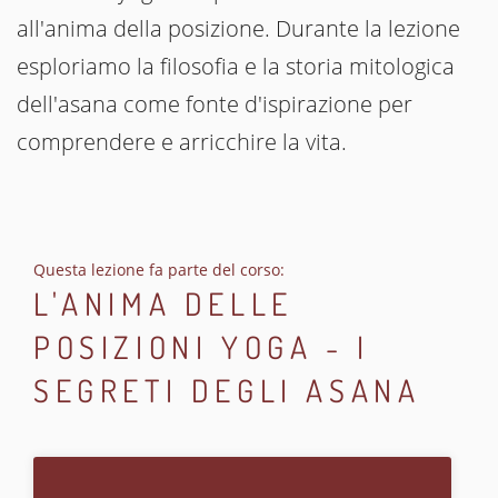
all'anima della posizione. Durante la lezione
esploriamo la filosofia e la storia mitologica
dell'asana come fonte d'ispirazione per
comprendere e arricchire la vita.
Questa lezione fa parte del corso:
L'ANIMA DELLE
POSIZIONI YOGA - I
SEGRETI DEGLI ASANA