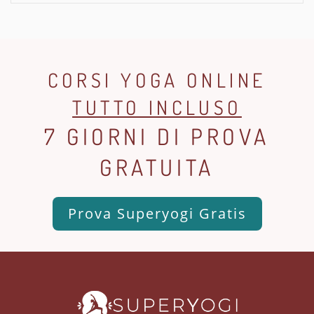
CORSI YOGA ONLINE
TUTTO INCLUSO
7 GIORNI DI PROVA
GRATUITA
Prova Superyogi Gratis