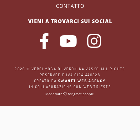
CONTATTO
VIENI A TROVARCI SUI SOCIAL
2026 ©
VERCI YOGA
DI VERONIKA VASKO ALL RIGHTS
RESERVED P.IVA 01241440328
CREATO DA
SWANET WEB AGENCY
IN COLLABORAZIONE CON
WEB TRIESTE
Made with
for great people.