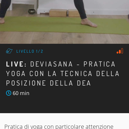
LIVELLO 1/2
LIVE:
DEVIASANA - PRATICA
YOGA CON LA TECNICA DELLA
POSIZIONE DELLA DEA
60 min
Pratica di yoga con particolare attenzione