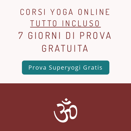
CORSI YOGA ONLINE
TUTTO INCLUSO
7 GIORNI DI PROVA
GRATUITA
Prova Superyogi Gratis