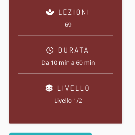
LEZIONI
69
DURATA
Da 10 min a 60 min
LIVELLO
Livello 1/2